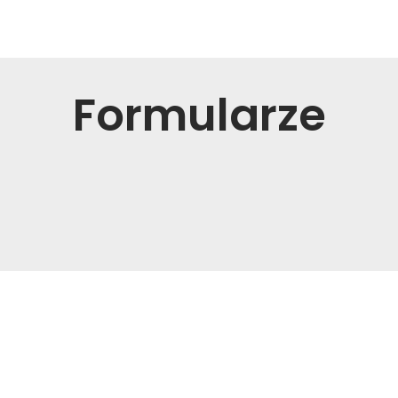
Formularze